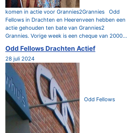
komen in actie voor Grannies2Grannies Odd
Fellows in Drachten en Heerenveen hebben een
actie gehouden ten bate van Grannies2
Grannies. Vorige week is een cheque van 2000...
Odd Fellows Drachten Actief
28 juli 2024
Odd Fellows