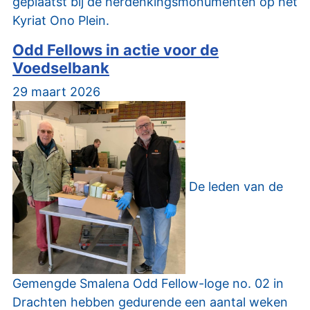
geplaatst bij de herdenkingsmonumenten op het
Kyriat Ono Plein.
Odd Fellows in actie voor de
Voedselbank
29 maart 2026
De leden van de
Gemengde Smalena Odd Fellow-loge no. 02 in
Drachten hebben gedurende een aantal weken