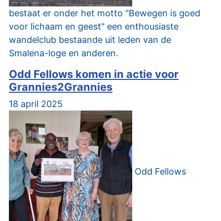
bestaat er onder het motto "Bewegen is goed
voor lichaam en geest" een enthousiaste
wandelclub bestaande uit leden van de
Smalena-loge en anderen.
Odd Fellows komen in actie voor
Grannies2Grannies
18 april 2025
Odd Fellows