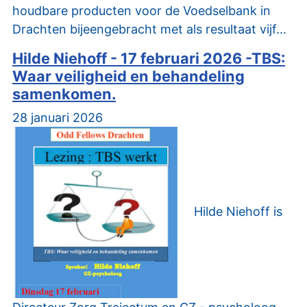
houdbare producten voor de Voedselbank in
Drachten bijeengebracht met als resultaat vijf...
Hilde Niehoff - 17 februari 2026 -TBS:
Waar veiligheid en behandeling
samenkomen.
28 januari 2026
Hilde Niehoff is