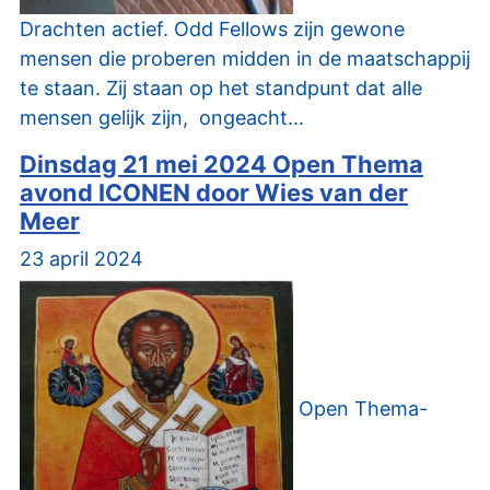
Drachten actief. Odd Fellows zijn gewone
mensen die proberen midden in de maatschappij
te staan. Zij staan op het standpunt dat alle
mensen gelijk zijn, ongeacht...
Dinsdag 21 mei 2024 Open Thema
avond ICONEN door Wies van der
Meer
23 april 2024
Open Thema-