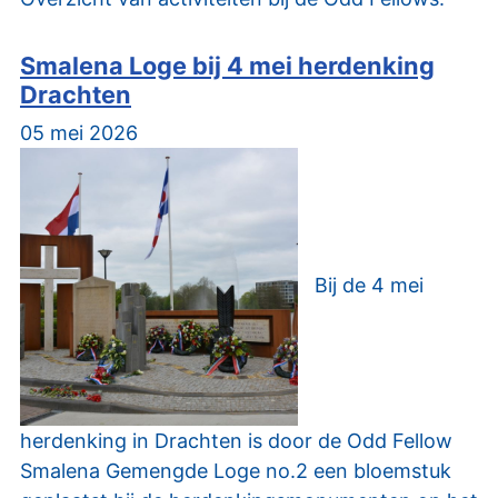
Smalena Loge bij 4 mei herdenking
Drachten
05 mei 2026
Bij de 4 mei
herdenking in Drachten is door de Odd Fellow
Smalena Gemengde Loge no.2 een bloemstuk