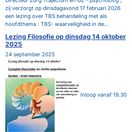
Directeur Zorg Trajectum en GZ - psycholoog ,
zij verzorgt op dinsdagavond 17 februari 2026
een lezing over TBS behandeling met als
hoofdthema : TBS- waarveiligheid in de...
Lezing Filosofie op dinsdag 14 oktober
2025
24 september 2025
Inloop vanaf 19.30