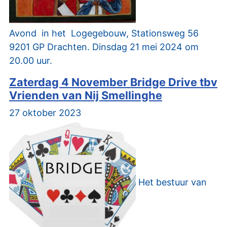
Avond in het Logegebouw, Stationsweg 56
9201 GP Drachten. Dinsdag 21 mei 2024 om
20.00 uur.
Zaterdag 4 November Bridge Drive tbv
Vrienden van Nij Smellinghe
27 oktober 2023
Het bestuur van