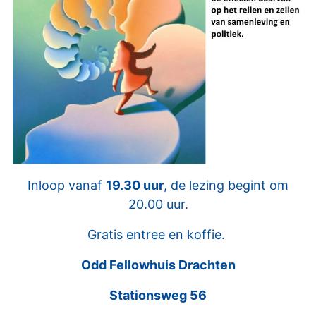
Inloop vanaf
19.30 uur
, de lezing begint om
20.00 uur.
Gratis entree en koffie.
Odd Fellowhuis Drachten
Stationsweg 56