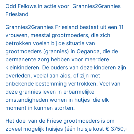
Odd Fellows in actie voor Grannies2Grannies
Friesland
Grannies2Grannies Friesland bestaat uit een 11
vrouwen, meestal grootmoeders, die zich
betrokken voelen bij de situatie van
grootmoeders (grannies) in Oeganda, die de
permanente zorg hebben voor meerdere
kleinkinderen. De ouders van deze kinderen zijn
overleden, veelal aan aids, of zijn met
onbekende bestemming vertrokken. Veel van
deze grannies leven in erbarmelijke
omstandigheden wonen in hutjes die elk
moment in kunnen storten.
Het doel van de Friese grootmoeders is om
zoveel mogelijk huisjes (één huisje kost € 3750,-