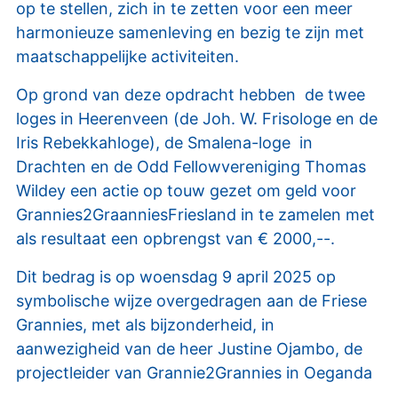
op te stellen, zich in te zetten voor een meer
harmonieuze samenleving en bezig te zijn met
maatschappelijke activiteiten.
Op grond van deze opdracht hebben de twee
loges in Heerenveen (de Joh. W. Frisologe en de
Iris Rebekkahloge), de Smalena-loge in
Drachten en de Odd Fellowvereniging Thomas
Wildey een actie op touw gezet om geld voor
Grannies2GraanniesFriesland in te zamelen met
als resultaat een opbrengst van € 2000,--.
Dit bedrag is op woensdag 9 april 2025 op
symbolische wijze overgedragen aan de Friese
Grannies, met als bijzonderheid, in
aanwezigheid van de heer Justine Ojambo, de
projectleider van Grannie2Grannies in Oeganda