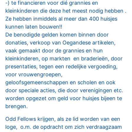
-) te financieren voor dié grannies en
kleinkinderen die deze het meest nodig hebben .
Ze hebben inmiddels al meer dan 400 huisjes
kunnen laten bouwen!!
De benodigde gelden komen binnen door
donaties, verkoop van Oegandese artikelen,
vaak gemaakt door de grannies en hun
kleinkinderen, op markten en braderieën, door
presentaties, tegen een redelijke vergoeding,
voor vrouwengroepen,
geloofsgemeenschappen en scholen en ook
door speciale acties, die door verenigingen etc.
worden opgezet om geld voor huisjes bijeen te
brengen.
Odd Fellows krijgen, als ze lid worden van een
loge, o.m. de opdracht om zich verdraagzaam