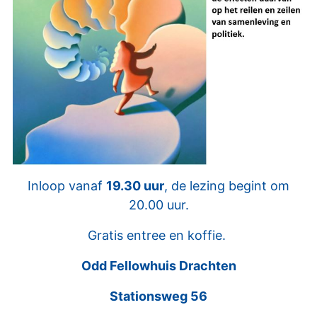
Inloop vanaf
19.30 uur
, de lezing begint om
20.00 uur.
Gratis entree en koffie.
Odd Fellowhuis Drachten
Stationsweg 56