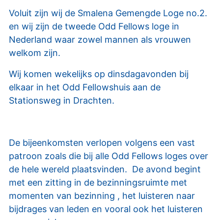
Voluit zijn wij de Smalena Gemengde Loge no.2.
en wij zijn de tweede Odd Fellows loge in
Nederland waar zowel mannen als vrouwen
welkom zijn.
Wij komen wekelijks op dinsdagavonden bij
elkaar in het Odd Fellowshuis aan de
Stationsweg in Drachten.
De bijeenkomsten verlopen volgens een vast
patroon zoals die bij alle Odd Fellows loges over
de hele wereld plaatsvinden. De avond begint
met een zitting in de bezinningsruimte met
momenten van bezinning , het luisteren naar
bijdrages van leden en vooral ook het luisteren