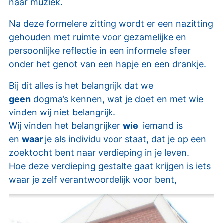
naar muziek.
Na deze formelere zitting wordt er een nazitting
gehouden met ruimte voor gezamelijke en
persoonlijke reflectie in een informele sfeer
onder het genot van een hapje en een drankje.
Bij dit alles is het belangrijk dat we
geen
dogma’s kennen, wat je doet en met wie
vinden wij niet belangrijk.
Wij vinden het belangrijker
wie
iemand is
en
waar
je als individu voor staat, dat je op een
zoektocht bent naar verdieping in je leven.
Hoe deze verdieping gestalte gaat krijgen is iets
waar je zelf verantwoordelijk voor bent,